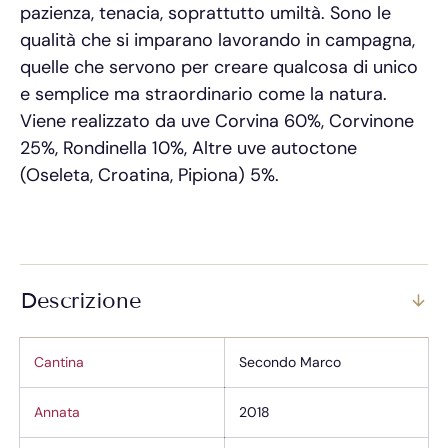
pazienza, tenacia, soprattutto umiltà. Sono le
qualità che si imparano lavorando in campagna,
quelle che servono per creare qualcosa di unico
e semplice ma straordinario come la natura.
Viene realizzato da uve Corvina 60%, Corvinone
25%, Rondinella 10%, Altre uve autoctone
(Oseleta, Croatina, Pipiona) 5%.
Descrizione
Cantina
Secondo Marco
Annata
2018