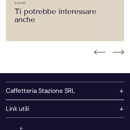
SCOPRI
Ti potrebbe interessare
anche
Caffetteria Stazione SRL
Link utili