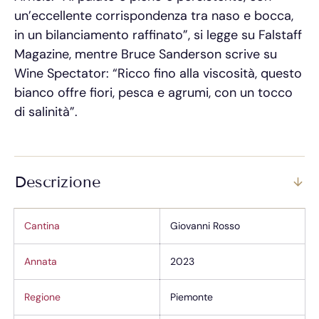
un’eccellente corrispondenza tra naso e bocca,
in un bilanciamento raffinato”, si legge su Falstaff
Magazine, mentre Bruce Sanderson scrive su
Wine Spectator: “Ricco fino alla viscosità, questo
bianco offre fiori, pesca e agrumi, con un tocco
di salinità”.
Descrizione
Cantina
Giovanni Rosso
Annata
2023
Regione
Piemonte