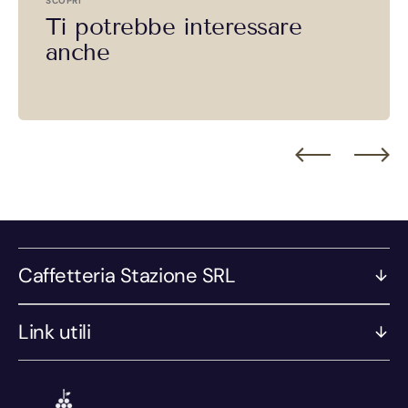
SCOPRI
Ti potrebbe interessare
anche
Caffetteria Stazione SRL
Link utili