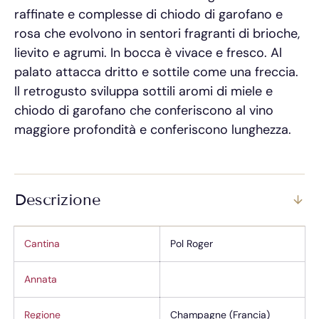
raffinate e complesse di chiodo di garofano e
rosa che evolvono in sentori fragranti di brioche,
lievito e agrumi. In bocca è vivace e fresco. Al
palato attacca dritto e sottile come una freccia.
Il retrogusto sviluppa sottili aromi di miele e
chiodo di garofano che conferiscono al vino
maggiore profondità e conferiscono lunghezza.
Descrizione
Cantina
Pol Roger
Annata
Regione
Champagne (Francia)