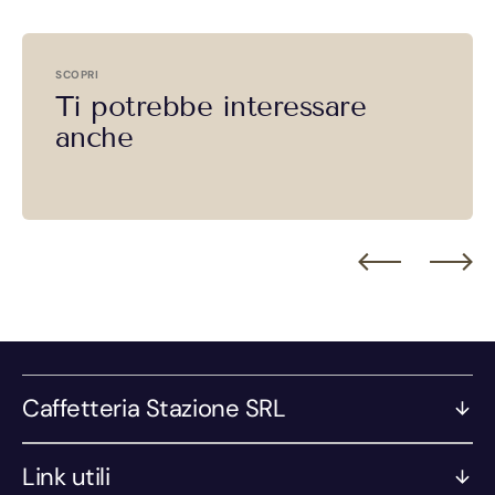
SCOPRI
Ti potrebbe interessare
anche
Caffetteria Stazione SRL
Link utili