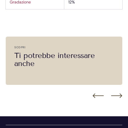
Gradazione
12%
SCOPRI
Ti potrebbe interessare
anche