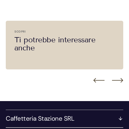
SCOPRI
Ti potrebbe interessare
anche
Caffetteria Stazione SRL