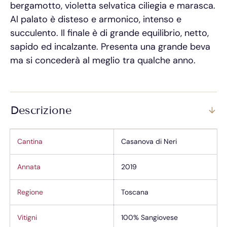
bergamotto, violetta selvatica ciliegia e marasca.
Al palato è disteso e armonico, intenso e
succulento. Il finale è di grande equilibrio, netto,
sapido ed incalzante. Presenta una grande beva
ma si concederà al meglio tra qualche anno.
Descrizione
Cantina
Casanova di Neri
Annata
2019
Regione
Toscana
Vitigni
100% Sangiovese