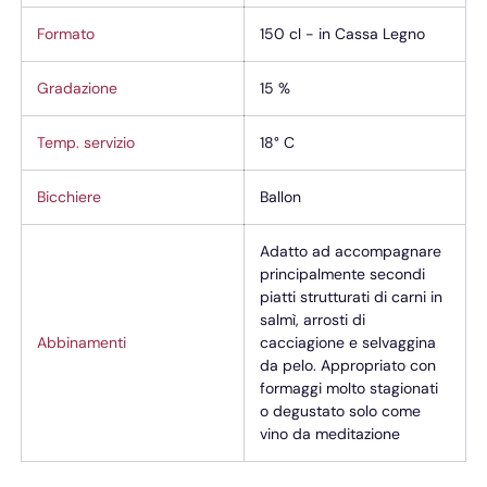
Formato
150 cl - in Cassa Legno
Gradazione
15 %
Temp. servizio
18° C
Bicchiere
Ballon
Adatto ad accompagnare
principalmente secondi
piatti strutturati di carni in
salmì, arrosti di
Abbinamenti
cacciagione e selvaggina
da pelo. Appropriato con
formaggi molto stagionati
o degustato solo come
vino da meditazione